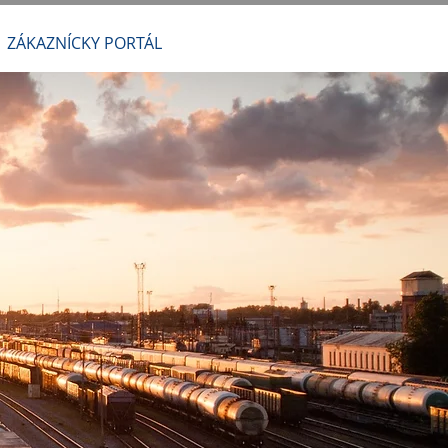
ZÁKAZNÍCKY PORTÁL