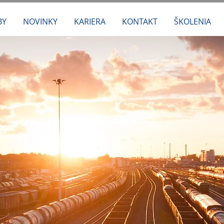
BY
NOVINKY
KARIERA
KONTAKT
ŠKOLENIA