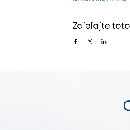
Zdieľajte tot