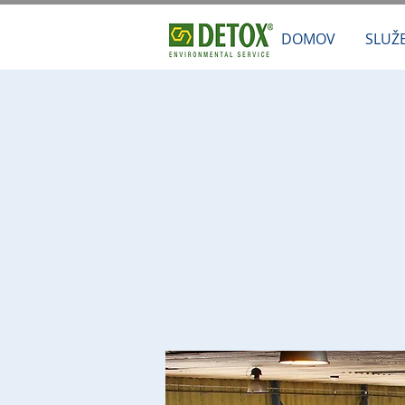
DOMOV
SLUŽ