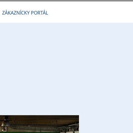
ZÁKAZNÍCKY PORTÁL