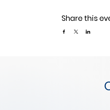
Share this ev